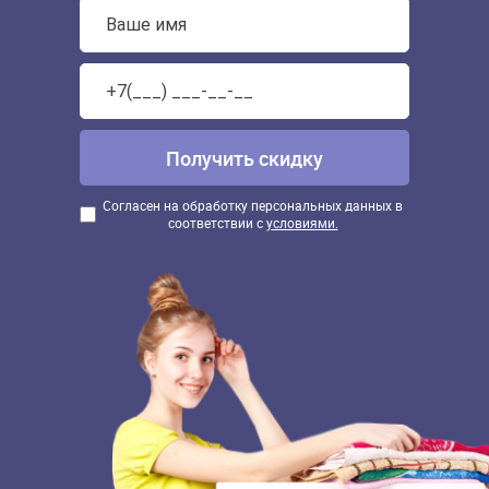
Согласен на обработку персональных данных в
соответствии с
условиями.