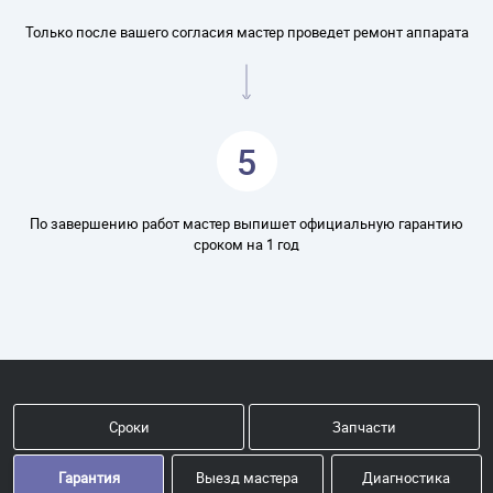
Только после вашего согласия мастер проведет ремонт аппарата
5
По завершению работ мастер выпишет официальную гарантию
сроком на 1 год
Сроки
Запчасти
Гарантия
Выезд мастера
Диагностика