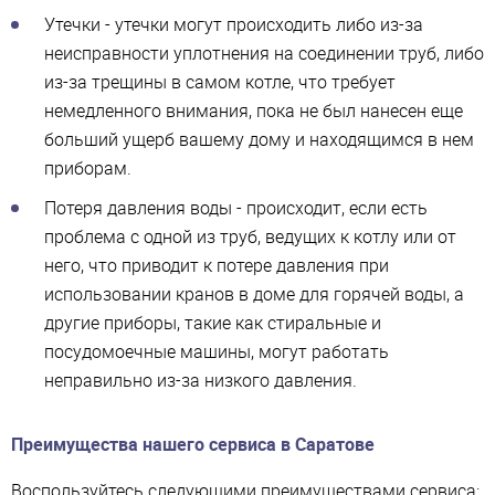
Утечки - утечки могут происходить либо из-за
неисправности уплотнения на соединении труб, либо
из-за трещины в самом котле, что требует
немедленного внимания, пока не был нанесен еще
больший ущерб вашему дому и находящимся в нем
приборам.
Потеря давления воды - происходит, если есть
проблема с одной из труб, ведущих к котлу или от
него, что приводит к потере давления при
использовании кранов в доме для горячей воды, а
другие приборы, такие как стиральные и
посудомоечные машины, могут работать
неправильно из-за низкого давления.
Преимущества нашего сервиса в Саратове
Воспользуйтесь следующими преимуществами сервиса: