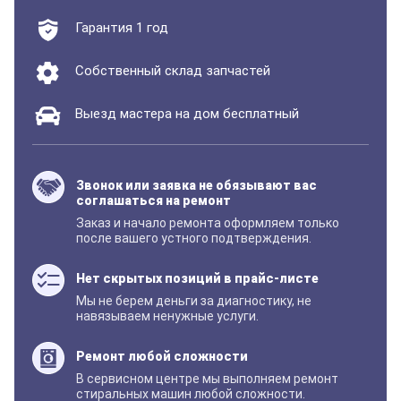
Гарантия 1 год
Собственный склад запчастей
Выезд мастера на дом бесплатный
Звонок или заявка не обязывают вас
соглашаться на ремонт
Заказ и начало ремонта оформляем только
после вашего устного подтверждения.
Нет скрытых позиций в прайс-листе
Мы не берем деньги за диагностику, не
навязываем ненужные услуги.
Ремонт любой сложности
В сервисном центре мы выполняем ремонт
стиральных машин любой сложности.