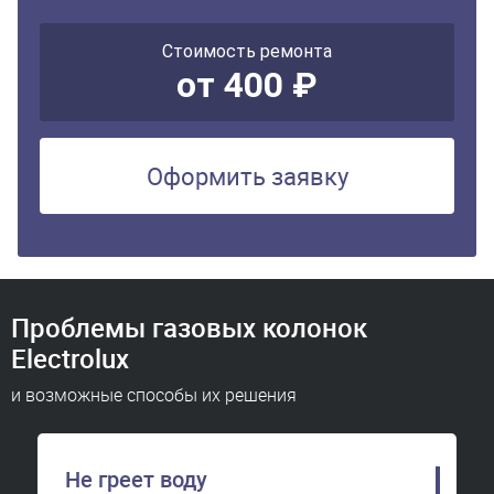
Стоимость ремонта
от 400 ₽
Оформить заявку
Проблемы газовых колонок
Electrolux
и возможные способы их решения
Не греет воду