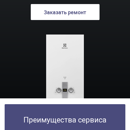
Заказать ремонт
Преимущества сервиса