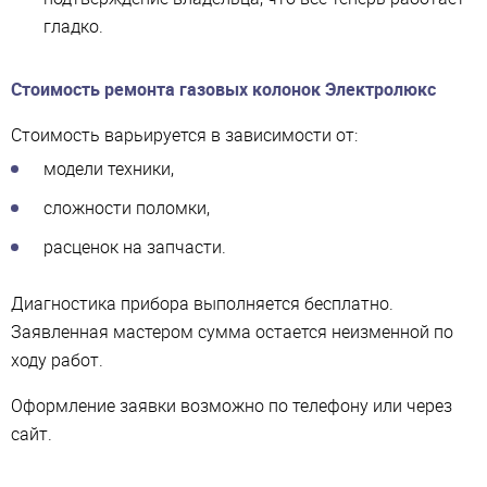
гладко.
Стоимость ремонта газовых колонок Электролюкс
Стоимость варьируется в зависимости от:
модели техники,
сложности поломки,
расценок на запчасти.
Диагностика прибора выполняется бесплатно.
Заявленная мастером сумма остается неизменной по
ходу работ.
Оформление заявки возможно по телефону или через
сайт.