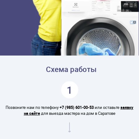
Схема работы
1
Позвоните нам по телефону
+7 (985) 601-00-53
или оставьте
заявку
на сайте
для выезда мастера на дом в Саратове