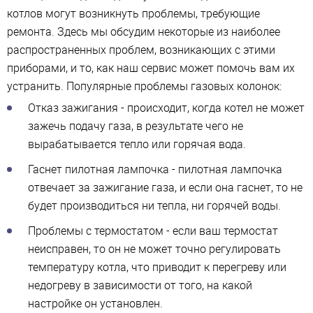
котлов могут возникнуть проблемы, требующие
ремонта. Здесь мы обсудим некоторые из наиболее
распространенных проблем, возникающих с этими
приборами, и то, как наш сервис может помочь вам их
устранить. Популярные проблемы газовых колонок:
Отказ зажигания - происходит, когда котел не может
зажечь подачу газа, в результате чего не
вырабатывается тепло или горячая вода.
Гаснет пилотная лампочка - пилотная лампочка
отвечает за зажигание газа, и если она гаснет, то не
будет производиться ни тепла, ни горячей воды.
Проблемы с термостатом - если ваш термостат
неисправен, то он не может точно регулировать
температуру котла, что приводит к перегреву или
недогреву в зависимости от того, на какой
настройке он установлен.