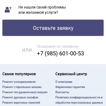
Не нашли своей проблемы
или желаемой услуги?
Оставьте заявку
Позвоните по телефону
или
+7 (985) 601-00-53
Самое популярное
Сервисный центр
Ремонт холодильников
О компании
Ремонт cтиральных машин
Фирменная гарантия
Ремонт посудомоечных машин
Контакты
Ремонт духовых шкафов
Политика конфиденциальности и
Ремонт варочных панелей
обработки персональных данных