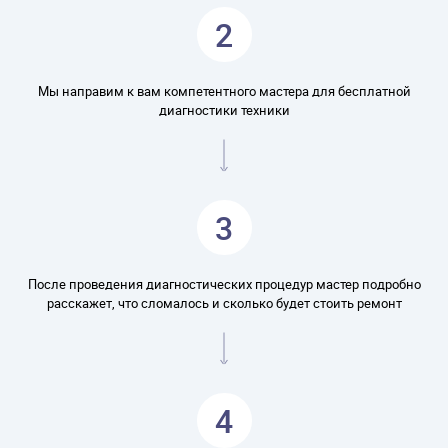
2
Мы направим к вам компетентного мастера для бесплатной
диагностики техники
3
После проведения диагностических процедур мастер подробно
расскажет, что сломалось и сколько будет стоить ремонт
4