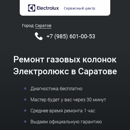
Сервисный
центр
Город:
Саратов
+7 (985) 601-00-53
Ремонт газовых колонок
Электролюкс в Саратове
Диагностика бесплатно
Мастер будет у вас через 30 минут
Среднее время ремонта 1 час
Выдаем официальную гарантию