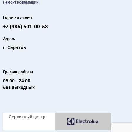
Ремонт кофемашин
Горячая линия
+7 (985) 601-00-53
Адрес
г. Саратов
График работы
06:00 - 24:00
без выходных
Сервисный
центр