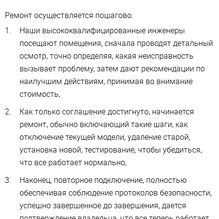
Ремонт осуществляется пошагово:
Наши высококвалифицированные инженеры
посещают помещения, сначала проводят детальный
осмотр, точно определяя, какая неисправность
вызывает проблему, затем дают рекомендации по
наилучшим действиям, принимая во внимание
стоимость,
Как только соглашение достигнуто, начинается
ремонт, обычно включающий такие шаги, как
отключение текущей модели, удаление старой,
установка новой, тестирование, чтобы убедиться,
что все работает нормально,
Наконец, повторное подключение, полностью
обеспечивая соблюдение протоколов безопасности,
успешно завершенное до завершения, дается
подтверждение владельца, что все теперь работает