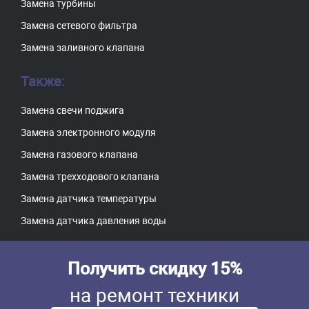
Замена турбины
Замена сетевого фильтра
Замена заливного клапана
Также:
Замена свечи поджига
Замена электронного модуля
Замена газового клапана
Замена трехходового клапана
Замена датчика температуры
Замена датчика давления воды
Получить скидку 15%
на ремонт техники