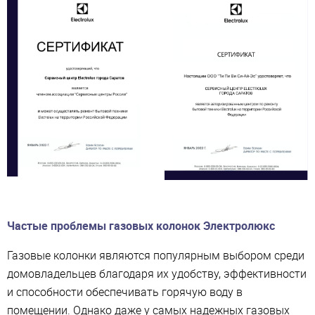
Частые проблемы газовых колонок Электролюкс
Газовые колонки являются популярным выбором среди
домовладельцев благодаря их удобству, эффективности
и способности обеспечивать горячую воду в
помещении. Однако даже у самых надежных газовых