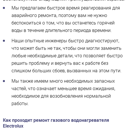
Мы предлагаем быстрое время реагирования для
аварийного ремонта, поэтому вам не нужно
беспокоиться о том, что вы останетесь горячей
воды в течение длительного периода времени.
Наши опытные инженеры быстро диагностируют,
что может быть не так, чтобы они могли заменить
любые необходимые детали, что позволяет быстро
решить проблему и вернуть вас к работе без
слишком больших сбоев, вызванных на этом пути.
Мы также имеем много необходимых запасных
частей, что означает меньшее время ожидания,
необходимое для возобновления нормальной
работы.
Как проходит ремонт газового водонагревателя
Electrolux