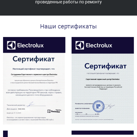
проведенные работы по ремонту
Наши сертификаты