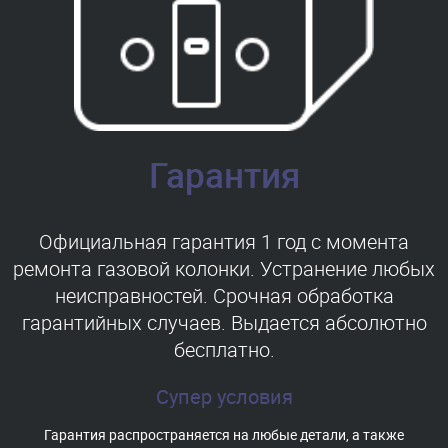
Гарантия
Официальная гарантия 1 год с момента
ремонта газовой колонки. Устранение любых
неисправностей. Срочная обработка
гарантийных случаев. Выдается абсолютно
бесплатно.
Супер условия
Гарантия распространяется на любые детали, а также